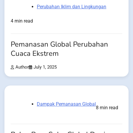
Perubahan Iklim dan Lingkungan
4 min read
Pemanasan Global Perubahan
Cuaca Ekstrem
Author
July 1, 2025
Dampak Pemanasan Global
8 min read