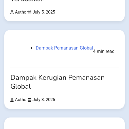
Author
July 5, 2025
Dampak Pemanasan Global
4 min read
Dampak Kerugian Pemanasan
Global
Author
July 3, 2025