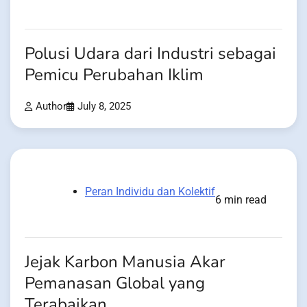
Polusi Udara dari Industri sebagai
Pemicu Perubahan Iklim
Author
July 8, 2025
Peran Individu dan Kolektif
6 min read
Jejak Karbon Manusia Akar
Pemanasan Global yang
Terabaikan