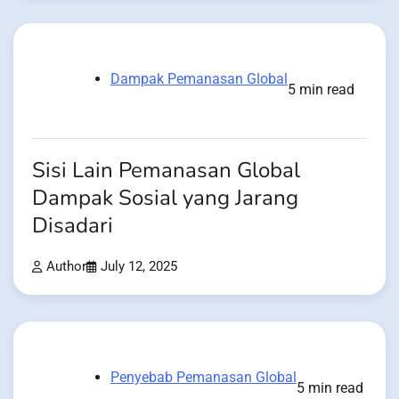
Dampak Pemanasan Global
5 min read
Sisi Lain Pemanasan Global
Dampak Sosial yang Jarang
Disadari
Author
July 12, 2025
Penyebab Pemanasan Global
5 min read