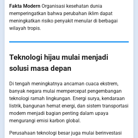
Fakta Modern
Organisasi kesehatan dunia
memperingatkan bahwa perubahan iklim dapat
meningkatkan risiko penyakit menular di berbagai
wilayah tropis.
Teknologi hijau mulai menjadi
solusi masa depan
Di tengah meningkatnya ancaman cuaca ekstrem,
banyak negara mulai mempercepat pengembangan
teknologi ramah lingkungan. Energi surya, kendaraan
listrik, bangunan hemat energi, dan sistem transportasi
modern menjadi bagian penting dalam upaya
mengurangi emisi karbon global.
Perusahaan teknologi besar juga mulai berinvestasi