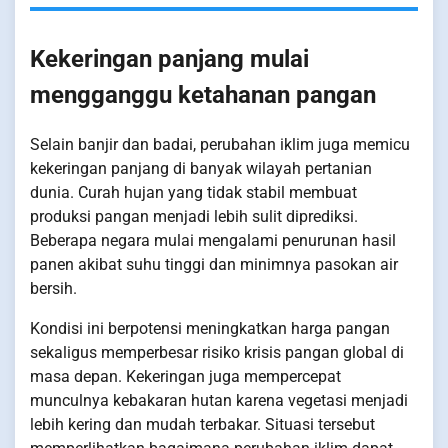
Kekeringan panjang mulai
mengganggu ketahanan pangan
Selain banjir dan badai, perubahan iklim juga memicu
kekeringan panjang di banyak wilayah pertanian
dunia. Curah hujan yang tidak stabil membuat
produksi pangan menjadi lebih sulit diprediksi.
Beberapa negara mulai mengalami penurunan hasil
panen akibat suhu tinggi dan minimnya pasokan air
bersih.
Kondisi ini berpotensi meningkatkan harga pangan
sekaligus memperbesar risiko krisis pangan global di
masa depan. Kekeringan juga mempercepat
munculnya kebakaran hutan karena vegetasi menjadi
lebih kering dan mudah terbakar. Situasi tersebut