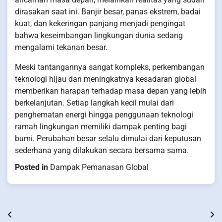
dirasakan saat ini. Banjir besar, panas ekstrem, badai
kuat, dan kekeringan panjang menjadi pengingat
bahwa keseimbangan lingkungan dunia sedang
mengalami tekanan besar.
Meski tantangannya sangat kompleks, perkembangan
teknologi hijau dan meningkatnya kesadaran global
memberikan harapan terhadap masa depan yang lebih
berkelanjutan. Setiap langkah kecil mulai dari
penghematan energi hingga penggunaan teknologi
ramah lingkungan memiliki dampak penting bagi
bumi. Perubahan besar selalu dimulai dari keputusan
sederhana yang dilakukan secara bersama sama.
Posted in
Dampak Pemanasan Global
Post