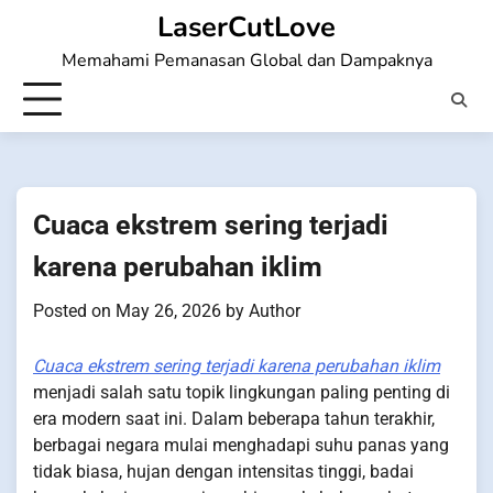
Skip
LaserCutLove
to
Memahami Pemanasan Global dan Dampaknya
content
Cuaca ekstrem sering terjadi
karena perubahan iklim
Posted on
May 26, 2026
by
Author
Cuaca ekstrem sering terjadi karena perubahan iklim
menjadi salah satu topik lingkungan paling penting di
era modern saat ini. Dalam beberapa tahun terakhir,
berbagai negara mulai menghadapi suhu panas yang
tidak biasa, hujan dengan intensitas tinggi, badai