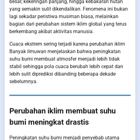
besar, kekeringan panjang, hingga kebakaran hutan
yang semakin sulit dikendalikan. Fenomena ini bukan
lagi sekadar peristiwa musiman biasa, melainkan
bagian dari perubahan sistem iklim global yang terus
berkembang akibat aktivitas manusia.
Cuaca ekstrem sering terjadi karena perubahan iklim
Banyak ilmuwan menjelaskan bahwa peningkatan
suhu bumi membuat atmosfer menjadi lebih tidak
stabil sehingga pola cuaca berubah lebih cepat dan
lebih sulit diprediksi dibanding beberapa dekade
sebelumnya.
Perubahan iklim membuat suhu
bumi meningkat drastis
Peningkatan suhu bumi menjadi penyebab utama