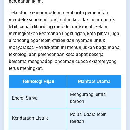
perubahan iklim.
Teknologi sensor modern membantu pemerintah
mendeteksi potensi banjir atau kualitas udara buruk
lebih cepat dibanding metode tradisional. Selain
meningkatkan keamanan lingkungan, kota pintar juga
dirancang agar lebih efisien dan nyaman untuk
masyarakat. Pendekatan ini menunjukkan bagaimana
teknologi dan perencanaan kota dapat bekerja
bersama menghadapi ancaman cuaca ekstrem yang
terus meningkat.
Teknologi Hijau
Manfaat Utama
Mengurangi emisi
Energi Surya
karbon
Polusi udara lebih
Kendaraan Listrik
rendah