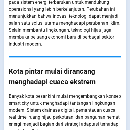
pada sistem energi terbarukan untuk mendukung
operasional yang lebih berkelanjutan. Perubahan ini
menunjukkan bahwa inovasi teknologi dapat menjadi
salah satu solusi utama menghadapi perubahan iklim.
Selain membantu lingkungan, teknologi hijau juga
membuka peluang ekonomi baru di berbagai sektor
industri modern.
Kota pintar mulai dirancang
menghadapi cuaca ekstrem
Banyak kota besar kini mulai mengembangkan konsep
smart city untuk menghadapi tantangan lingkungan
modern. Sistem drainase digital, pemantauan cuaca
real time, ruang hijau perkotaan, dan bangunan hemat
energi menjadi bagian dari strategi adaptasi terhadap