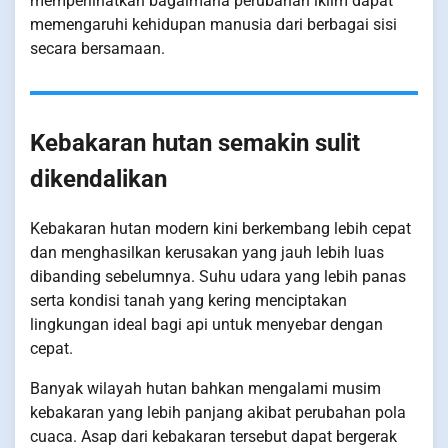
memperlihatkan bagaimana perubahan iklim dapat
memengaruhi kehidupan manusia dari berbagai sisi
secara bersamaan.
Kebakaran hutan semakin sulit
dikendalikan
Kebakaran hutan modern kini berkembang lebih cepat
dan menghasilkan kerusakan yang jauh lebih luas
dibanding sebelumnya. Suhu udara yang lebih panas
serta kondisi tanah yang kering menciptakan
lingkungan ideal bagi api untuk menyebar dengan
cepat.
Banyak wilayah hutan bahkan mengalami musim
kebakaran yang lebih panjang akibat perubahan pola
cuaca. Asap dari kebakaran tersebut dapat bergerak