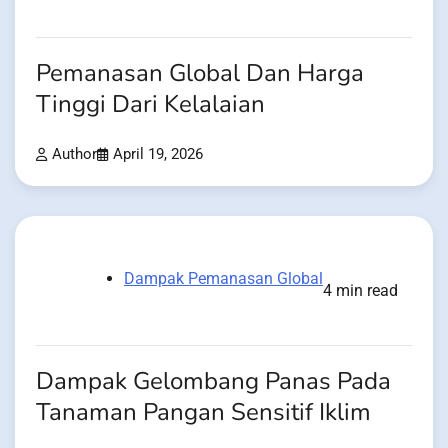
Pemanasan Global Dan Harga
Tinggi Dari Kelalaian
Author
April 19, 2026
Dampak Pemanasan Global
4 min read
Dampak Gelombang Panas Pada
Tanaman Pangan Sensitif Iklim