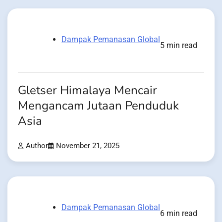
Dampak Pemanasan Global
5 min read
Gletser Himalaya Mencair
Mengancam Jutaan Penduduk
Asia
Author
November 21, 2025
Dampak Pemanasan Global
6 min read