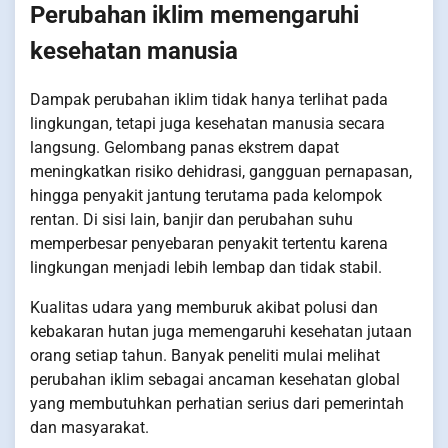
Perubahan iklim memengaruhi
kesehatan manusia
Dampak perubahan iklim tidak hanya terlihat pada
lingkungan, tetapi juga kesehatan manusia secara
langsung. Gelombang panas ekstrem dapat
meningkatkan risiko dehidrasi, gangguan pernapasan,
hingga penyakit jantung terutama pada kelompok
rentan. Di sisi lain, banjir dan perubahan suhu
memperbesar penyebaran penyakit tertentu karena
lingkungan menjadi lebih lembap dan tidak stabil.
Kualitas udara yang memburuk akibat polusi dan
kebakaran hutan juga memengaruhi kesehatan jutaan
orang setiap tahun. Banyak peneliti mulai melihat
perubahan iklim sebagai ancaman kesehatan global
yang membutuhkan perhatian serius dari pemerintah
dan masyarakat.