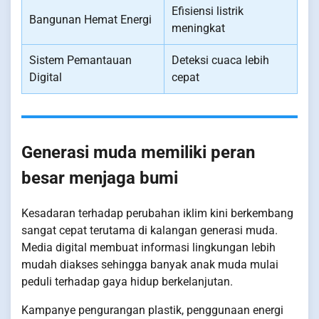
Efisiensi listrik
Bangunan Hemat Energi
meningkat
Sistem Pemantauan
Deteksi cuaca lebih
Digital
cepat
Generasi muda memiliki peran
besar menjaga bumi
Kesadaran terhadap perubahan iklim kini berkembang
sangat cepat terutama di kalangan generasi muda.
Media digital membuat informasi lingkungan lebih
mudah diakses sehingga banyak anak muda mulai
peduli terhadap gaya hidup berkelanjutan.
Kampanye pengurangan plastik, penggunaan energi