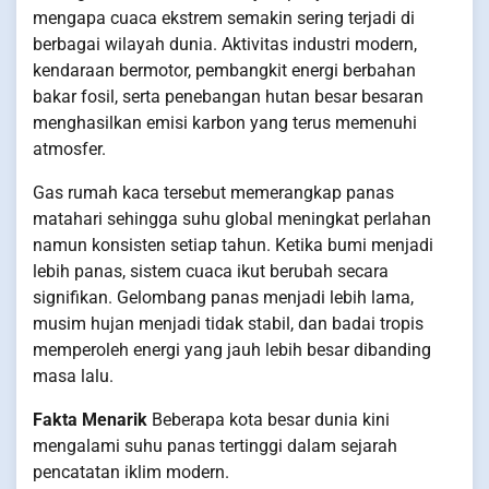
mengapa cuaca ekstrem semakin sering terjadi di
berbagai wilayah dunia. Aktivitas industri modern,
kendaraan bermotor, pembangkit energi berbahan
bakar fosil, serta penebangan hutan besar besaran
menghasilkan emisi karbon yang terus memenuhi
atmosfer.
Gas rumah kaca tersebut memerangkap panas
matahari sehingga suhu global meningkat perlahan
namun konsisten setiap tahun. Ketika bumi menjadi
lebih panas, sistem cuaca ikut berubah secara
signifikan. Gelombang panas menjadi lebih lama,
musim hujan menjadi tidak stabil, dan badai tropis
memperoleh energi yang jauh lebih besar dibanding
masa lalu.
Fakta Menarik
Beberapa kota besar dunia kini
mengalami suhu panas tertinggi dalam sejarah
pencatatan iklim modern.