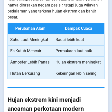
hanya dirasakan negara pesisir, tetapi juga wilayah
pedalaman yang terkena hujan ekstrem dan banjir
besar.
Perubahan Alam
Dampak Cuaca
Suhu Laut Meningkat
Badai lebih kuat
Es Kutub Mencair
Permukaan laut naik
Atmosfer Lebih Panas
Hujan ekstrem meningkat
Hutan Berkurang
Kekeringan lebih sering
Hujan ekstrem kini menjadi
ancaman perkotaan modern