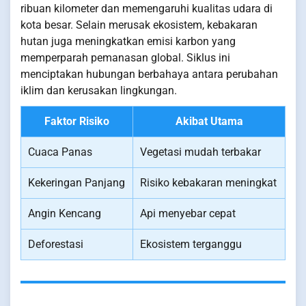
ribuan kilometer dan memengaruhi kualitas udara di
kota besar. Selain merusak ekosistem, kebakaran
hutan juga meningkatkan emisi karbon yang
memperparah pemanasan global. Siklus ini
menciptakan hubungan berbahaya antara perubahan
iklim dan kerusakan lingkungan.
Faktor Risiko
Akibat Utama
Cuaca Panas
Vegetasi mudah terbakar
Kekeringan Panjang
Risiko kebakaran meningkat
Angin Kencang
Api menyebar cepat
Deforestasi
Ekosistem terganggu