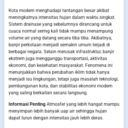
Kota modern menghadapi tantangan besar akibat
meningkatnya intensitas hujan dalam waktu singkat.
Sistem drainase yang sebelumnya dirancang untuk
cuaca normal sering kali tidak mampu menampung
volume air yang datang secara tiba tiba. Akibatnya,
banjir perkotaan menjadi semakin umum terjadi di
berbagai negara. Selain merusak infrastruktur, banjir
ekstrem juga mengganggu transportasi, aktivitas
ekonomi, dan kesehatan masyarakat. Fenomena ini
menunjukkan bahwa perubahan iklim tidak hanya
menjadi isu lingkungan, tetapi juga masalah teknologi,
pembangunan kota, dan stabilitas ekonomi modern
yang saling berkaitan secara langsung.
Informasi Penting
Atmosfer yang lebih hangat mampu
menyimpan lebih banyak uap air sehingga hujan
dapat turun dengan intensitas jauh lebih deras.