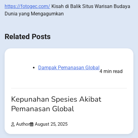
https://fotogec.com/
Kisah di Balik Situs Warisan Budaya
Dunia yang Mengagumkan
Related Posts
Dampak Pemanasan Global
4 min read
Kepunahan Spesies Akibat
Pemanasan Global
Author
August 25, 2025