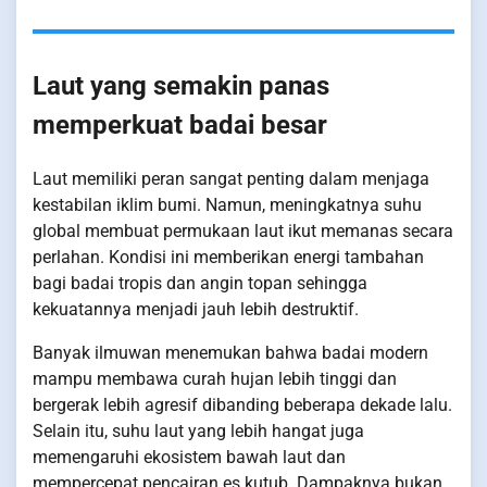
Laut yang semakin panas
memperkuat badai besar
Laut memiliki peran sangat penting dalam menjaga
kestabilan iklim bumi. Namun, meningkatnya suhu
global membuat permukaan laut ikut memanas secara
perlahan. Kondisi ini memberikan energi tambahan
bagi badai tropis dan angin topan sehingga
kekuatannya menjadi jauh lebih destruktif.
Banyak ilmuwan menemukan bahwa badai modern
mampu membawa curah hujan lebih tinggi dan
bergerak lebih agresif dibanding beberapa dekade lalu.
Selain itu, suhu laut yang lebih hangat juga
memengaruhi ekosistem bawah laut dan
mempercepat pencairan es kutub. Dampaknya bukan