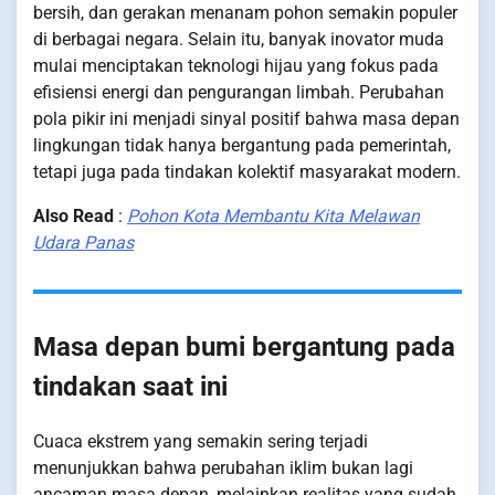
bersih, dan gerakan menanam pohon semakin populer
di berbagai negara. Selain itu, banyak inovator muda
mulai menciptakan teknologi hijau yang fokus pada
efisiensi energi dan pengurangan limbah. Perubahan
pola pikir ini menjadi sinyal positif bahwa masa depan
lingkungan tidak hanya bergantung pada pemerintah,
tetapi juga pada tindakan kolektif masyarakat modern.
Also Read
:
Pohon Kota Membantu Kita Melawan
Udara Panas
Masa depan bumi bergantung pada
tindakan saat ini
Cuaca ekstrem yang semakin sering terjadi
menunjukkan bahwa perubahan iklim bukan lagi
ancaman masa depan, melainkan realitas yang sudah