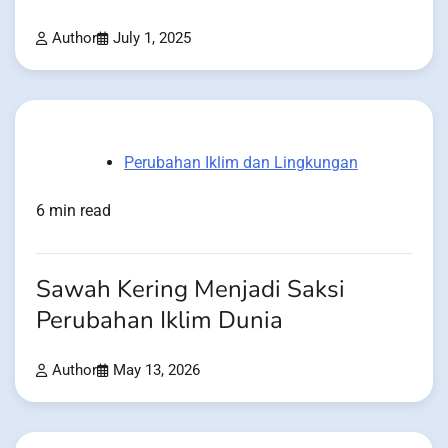
Author
July 1, 2025
Perubahan Iklim dan Lingkungan
6 min read
Sawah Kering Menjadi Saksi
Perubahan Iklim Dunia
Author
May 13, 2026