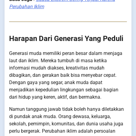
Perubahan Iklim
Harapan Dari Generasi Yang Peduli
Generasi muda memiliki peran besar dalam menjaga
laut dan iklim. Mereka tumbuh di masa ketika
informasi mudah diakses, kreativitas mudah
dibagikan, dan gerakan baik bisa menyebar cepat.
Dengan gaya yang segar, anak muda dapat
menjadikan kepedulian lingkungan sebagai bagian
dari hidup yang keren, aktif, dan bermakna.
Namun tanggung jawab tidak boleh hanya diletakkan
di pundak anak muda. Orang dewasa, keluarga,
sekolah, pemimpin, komunitas, dan dunia usaha juga
perlu bergerak. Perubahan iklim adalah persoalan