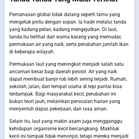
Pemanasan global tidak datang seperti tamu yang
mengetuk pintu dengan sopan. Ia hadir melalui tanda
yang kadang pelan, kadang mengejutkan. Di laut,
tanda itu terlihat dari warna karang yang memudar,
permukaan air yang naik, serta perubahan jumlah ikan
di beberapa wilayah.
Permukaan laut yang meningkat menjadi salah satu
ancaman besar bagi daerah pesisir. Air yang naik
dapat membuat banjir rob lebih sering terjadi. Rumah,
sekolah, jalan, dan tempat usaha di tepi pantai bisa
terdampak. Bagi masyarakat kecil, perubahan ini
bukan teori jauh, melainkan persoalan harian yang
menyentuh dapur, pekerjaan, dan rasa aman.
Selain itu, laut yang makin asam juga mengganggu
kehidupan organisme kecil bercangkang. Makhluk
kecil ini tampak tidak menonjol, tetapi mereka menjadi