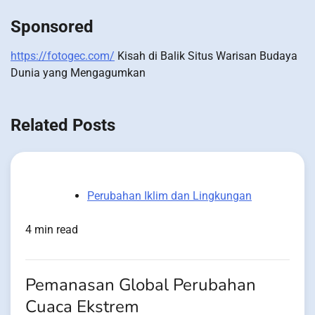
Sponsored
https://fotogec.com/
Kisah di Balik Situs Warisan Budaya
Dunia yang Mengagumkan
Related Posts
Perubahan Iklim dan Lingkungan
4 min read
Pemanasan Global Perubahan
Cuaca Ekstrem