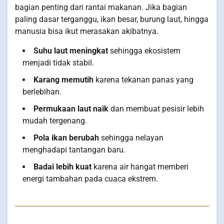
bagian penting dari rantai makanan. Jika bagian
paling dasar terganggu, ikan besar, burung laut, hingga
manusia bisa ikut merasakan akibatnya.
Suhu laut meningkat
sehingga ekosistem
menjadi tidak stabil.
Karang memutih
karena tekanan panas yang
berlebihan.
Permukaan laut naik
dan membuat pesisir lebih
mudah tergenang.
Pola ikan berubah
sehingga nelayan
menghadapi tantangan baru.
Badai lebih kuat
karena air hangat memberi
energi tambahan pada cuaca ekstrem.