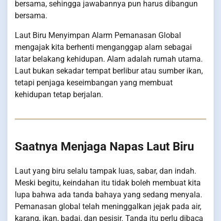
bersama, sehingga jawabannya pun harus dibangun
bersama.
Laut Biru Menyimpan Alarm Pemanasan Global
mengajak kita berhenti menganggap alam sebagai
latar belakang kehidupan. Alam adalah rumah utama.
Laut bukan sekadar tempat berlibur atau sumber ikan,
tetapi penjaga keseimbangan yang membuat
kehidupan tetap berjalan.
Saatnya Menjaga Napas Laut Biru
Laut yang biru selalu tampak luas, sabar, dan indah.
Meski begitu, keindahan itu tidak boleh membuat kita
lupa bahwa ada tanda bahaya yang sedang menyala.
Pemanasan global telah meninggalkan jejak pada air,
karang, ikan, badai, dan pesisir. Tanda itu perlu dibaca