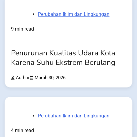
Perubahan Iklim dan Lingkungan
9 min read
Penurunan Kualitas Udara Kota
Karena Suhu Ekstrem Berulang
Author
March 30, 2026
Perubahan Iklim dan Lingkungan
4 min read