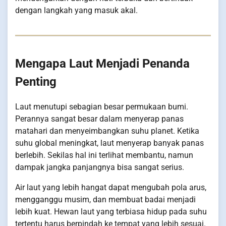
dengan langkah yang masuk akal.
Mengapa Laut Menjadi Penanda
Penting
Laut menutupi sebagian besar permukaan bumi.
Perannya sangat besar dalam menyerap panas
matahari dan menyeimbangkan suhu planet. Ketika
suhu global meningkat, laut menyerap banyak panas
berlebih. Sekilas hal ini terlihat membantu, namun
dampak jangka panjangnya bisa sangat serius.
Air laut yang lebih hangat dapat mengubah pola arus,
mengganggu musim, dan membuat badai menjadi
lebih kuat. Hewan laut yang terbiasa hidup pada suhu
tertentu harus berpindah ke tempat yang lebih sesuai.