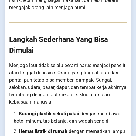
listrik, lebih menghargai makanan, dan lebih berani
mengajak orang lain menjaga bumi.
Langkah Sederhana Yang Bisa
Dimulai
Menjaga laut tidak selalu berarti harus menjadi peneliti
atau tinggal di pesisir. Orang yang tinggal jauh dari
pantai pun tetap bisa memberi dampak. Sungai,
selokan, udara, pasar, dapur, dan tempat kerja akhirnya
terhubung dengan laut melalui siklus alam dan
kebiasaan manusia.
Kurangi plastik sekali pakai
dengan membawa
botol minum, tas belanja, dan wadah sendiri.
Hemat listrik di rumah
dengan mematikan lampu