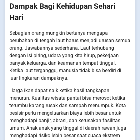
Dampak Bagi Kehidupan Sehari
Hari
Sebagian orang mungkin bertanya mengapa
perubahan di tengah laut harus menjadi urusan semua
orang. Jawabannya sederhana. Laut terhubung
dengan isi piring, udara yang kita hirup, pekerjaan
banyak keluarga, dan keamanan tempat tinggal.
Ketika laut terganggu, manusia tidak bisa berdiri di
luar lingkaran dampaknya.
Harga ikan dapat naik ketika hasil tangkapan
menurun. Kualitas wisata pantai bisa merosot ketika
terumbu karang rusak dan sampah menumpuk. Kota
pesisir perlu mengeluarkan biaya lebih besar untuk
menghadapi banjir, abrasi, dan kerusakan fasilitas
umum. Anak anak yang tinggal di daerah rawan juga
menghadapi risiko lebih besar saat cuaca ekstrem